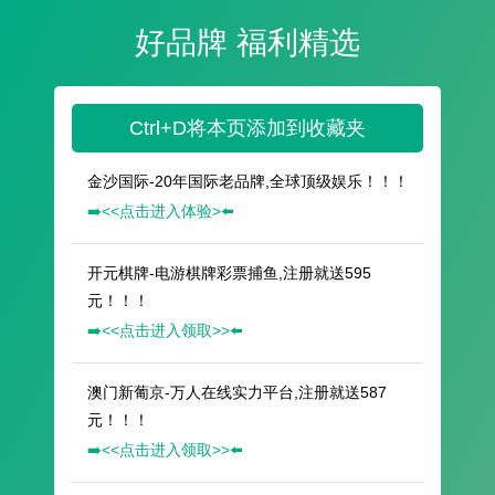
好品牌 福利精选
Ctrl+D将本页添加到收藏夹
金沙国际-20年国际老品牌,全球顶级娱乐！！！
➡️<<点击进入体验>⬅️
开元棋牌-电游棋牌彩票捕鱼,注册就送595
元！！！
➡️<<点击进入领取>>⬅️
澳门新葡京-万人在线实力平台,注册就送587
元！！！
➡️<<点击进入领取>>⬅️