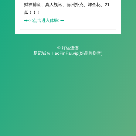
财神捕鱼、真人视讯、德州扑克、炸金花、21
点！！！
➡️<<点击进入体验>⬅️
© 好运连连
易记域名:HaoPinPai.vip(好品牌拼音)